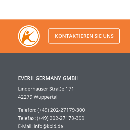
KONTAKTIEREN SIE UNS
EVERII GERMANY GMBH
Linderhauser Straße 171
42279 Wuppertal
Telefon: (+49) 202-27179-300
Telefax: (+49) 202-27179-399
E-Mail: info@kbld.de