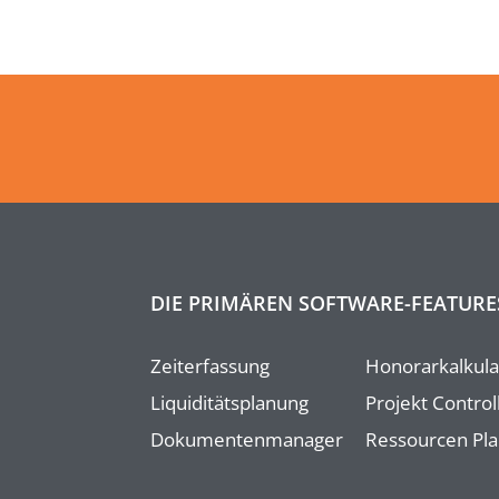
DIE PRIMÄREN SOFTWARE-FEATURE
Zeiterfassung
Honorarkalkula
Liquiditätsplanung
Projekt Control
Dokumentenmanager
Ressourcen Pl