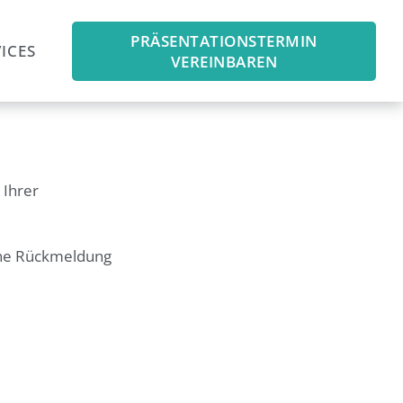
PRÄSENTATIONSTERMIN
ICES
VEREINBAREN
 Ihrer
ine Rückmeldung