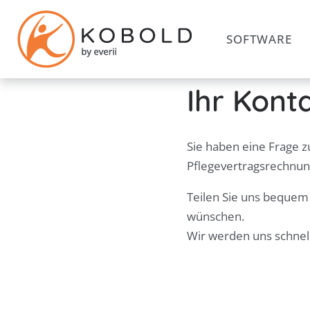
SOFTWARE
Ihr Kon
Sie haben eine Frage 
Pflegevertragsrechnun
Teilen Sie uns bequem
wünschen.
Wir werden uns schnel