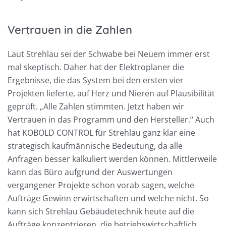
Vertrauen in die Zahlen
Laut Strehlau sei der Schwabe bei Neuem immer erst
mal skeptisch. Daher hat der Elektroplaner die
Ergebnisse, die das System bei den ersten vier
Projekten lieferte, auf Herz und Nieren auf Plausibilität
geprüft. „Alle Zahlen stimmten. Jetzt haben wir
Vertrauen in das Programm und den Hersteller.“ Auch
hat KOBOLD CONTROL für Strehlau ganz klar eine
strategisch kaufmännische Bedeutung, da alle
Anfragen besser kalkuliert werden können. Mittlerweile
kann das Büro aufgrund der Auswertungen
vergangener Projekte schon vorab sagen, welche
Aufträge Gewinn erwirtschaften und welche nicht. So
kann sich Strehlau Gebäudetechnik heute auf die
Aufträge konzentrieren, die betriebswirtschaftlich