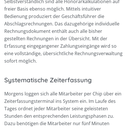
Selbstverständlich sind alle Honorarkalkulationen auf
freier Basis ebenso möglich. Mittels intuitiver
Bedienung produziert der Geschäftsführer die
Abschlagsrechnungen. Das dazugehörige individuelle
Rechnungsdokument enthält auch alle bisher
gestellten Rechnungen in der Übersicht. Mit der
Erfassung eingegangener Zahlungseingänge wird so
eine vollständige, übersichtliche Rechnungsverwaltung
sofort möglich.
Systematische Zeiterfassung
Morgens loggen sich alle Mitarbeiter per Chip über ein
Zeiterfassungsterminal ins System ein. Im Laufe des
Tages ordnet jeder Mitarbeiter seine geleisteten
Stunden den entsprechenden Leistungsphasen zu.
Dazu benötigen die Mitarbeiter nur fünf Minuten