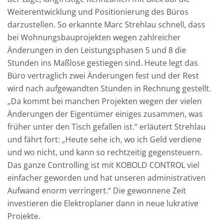
Weiterentwicklung und Positionierung des Büros
darzustellen. So erkannte Marc Strehlau schnell, dass
bei Wohnungsbauprojekten wegen zahlreicher
Änderungen in den Leistungsphasen 5 und 8 die
Stunden ins Maßlose gestiegen sind. Heute legt das
Büro vertraglich zwei Änderungen fest und der Rest
wird nach aufgewandten Stunden in Rechnung gestellt.
„Da kommt bei manchen Projekten wegen der vielen
Änderungen der Eigentümer einiges zusammen, was
früher unter den Tisch gefallen ist.“ erläutert Strehlau
und fährt fort: „Heute sehe ich, wo ich Geld verdiene
und wo nicht, und kann so rechtzeitig gegensteuern.
Das ganze Controlling ist mit KOBOLD CONTROL viel
einfacher geworden und hat unseren administrativen
Aufwand enorm verringert.“ Die gewonnene Zeit
investieren die Elektroplaner dann in neue lukrative
Projekte.