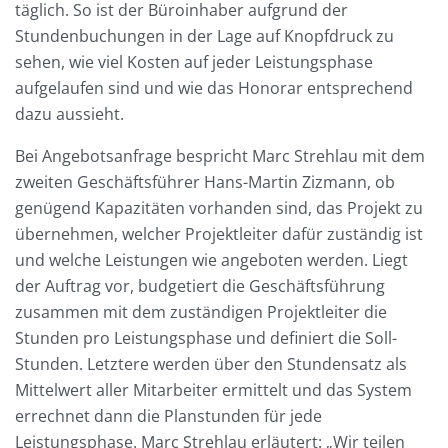
täglich. So ist der Büroinhaber aufgrund der
Stundenbuchungen in der Lage auf Knopfdruck zu
sehen, wie viel Kosten auf jeder Leistungsphase
aufgelaufen sind und wie das Honorar entsprechend
dazu aussieht.
Bei Angebotsanfrage bespricht Marc Strehlau mit dem
zweiten Geschäftsführer Hans-Martin Zizmann, ob
genügend Kapazitäten vorhanden sind, das Projekt zu
übernehmen, welcher Projektleiter dafür zuständig ist
und welche Leistungen wie angeboten werden. Liegt
der Auftrag vor, budgetiert die Geschäftsführung
zusammen mit dem zuständigen Projektleiter die
Stunden pro Leistungsphase und definiert die Soll-
Stunden. Letztere werden über den Stundensatz als
Mittelwert aller Mitarbeiter ermittelt und das System
errechnet dann die Planstunden für jede
Leistungsphase. Marc Strehlau erläutert: „Wir teilen