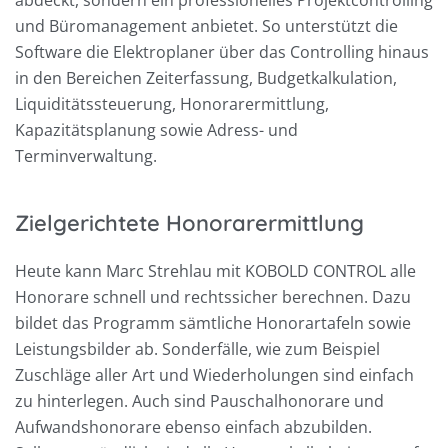
abdeckt, sondern ein professionelles Projektcontrolling
und Büromanagement anbietet. So unterstützt die
Software die Elektroplaner über das Controlling hinaus
in den Bereichen Zeiterfassung, Budgetkalkulation,
Liquiditätssteuerung, Honorarermittlung,
Kapazitätsplanung sowie Adress- und
Terminverwaltung.
Zielgerichtete Honorarermittlung
Heute kann Marc Strehlau mit KOBOLD CONTROL alle
Honorare schnell und rechtssicher berechnen. Dazu
bildet das Programm sämtliche Honorartafeln sowie
Leistungsbilder ab. Sonderfälle, wie zum Beispiel
Zuschläge aller Art und Wiederholungen sind einfach
zu hinterlegen. Auch sind Pauschalhonorare und
Aufwandshonorare ebenso einfach abzubilden.