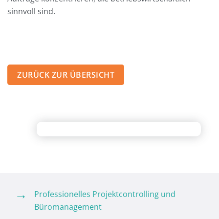
sinnvoll sind.
ZURÜCK ZUR ÜBERSICHT
Professionelles Projektcontrolling und
Büromanagement