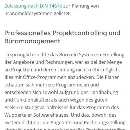
Zulassung nach DIN 14675
zur Planung von
Brandmeldesystemen gelistet.
Professionelles Projektcontrolling und
Büromanagement
Ursprünglich suchte das Büro ein System zu Erstellung
der Angebote und Rechnungen, war es bei der Menge
an Projekten und deren Umfang nicht mehr möglich,
dies mit Office-Programmen abzudecken. Die Planer
schauten sich mehrere Programme an und
entschieden sich sowohl aufgrund der Handhabung
und Funktionalitäten als auch wegen des guten
Preis-/Leistungsverhältnisses für das Programm des
Wuppertaler Softwarehauses. Und das, obwohl das
System nicht nur die Angebots- und Rechnungsstellung