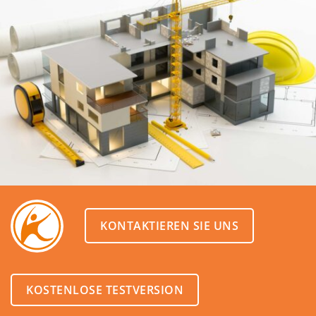
KONTAKTIEREN SIE UNS
KOSTENLOSE TESTVERSION