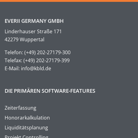
EVERII GERMANY GMBH
Linderhauser Straße 171
42279 Wuppertal
Telefon: (+49) 202-27179-300
Telefax: (+49) 202-27179-399
E-Mail: info@kbld.de
DIE PRIMÄREN SOFTWARE-FEATURES
Zeiterfassung
Honorarkalkulation
Liquiditätsplanung
Projekt Controlling