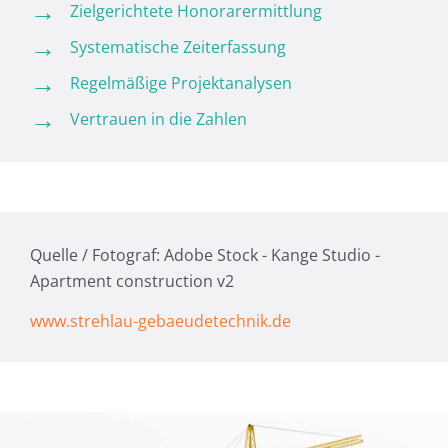
Zielgerichtete Honorarermittlung
Systematische Zeiterfassung
Regelmäßige Projektanalysen
Vertrauen in die Zahlen
Quelle / Fotograf: Adobe Stock - Kange Studio -
Apartment construction v2
www.strehlau-gebaeudetechnik.de