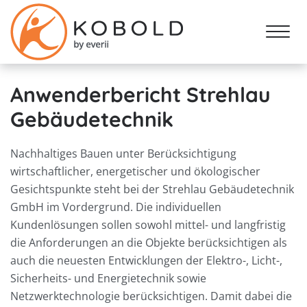
Anwenderbericht Strehlau
Gebäudetechnik
Nachhaltiges Bauen unter Berücksichtigung
wirtschaftlicher, energetischer und ökologischer
Gesichtspunkte steht bei der Strehlau Gebäudetechnik
GmbH im Vordergrund. Die individuellen
Kundenlösungen sollen sowohl mittel- und langfristig
die Anforderungen an die Objekte berücksichtigen als
auch die neuesten Entwicklungen der Elektro-, Licht-,
Sicherheits- und Energietechnik sowie
Netzwerktechnologie berücksichtigen. Damit dabei die