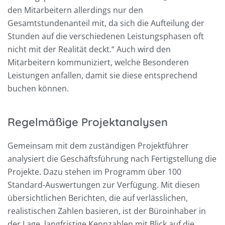
den Mitarbeitern allerdings nur den
Gesamtstundenanteil mit, da sich die Aufteilung der
Stunden auf die verschiedenen Leistungsphasen oft
nicht mit der Realität deckt.“ Auch wird den
Mitarbeitern kommuniziert, welche Besonderen
Leistungen anfallen, damit sie diese entsprechend
buchen können.
Regelmäßige Projektanalysen
Gemeinsam mit dem zuständigen Projektführer
analysiert die Geschäftsführung nach Fertigstellung die
Projekte. Dazu stehen im Programm über 100
Standard-Auswertungen zur Verfügung. Mit diesen
übersichtlichen Berichten, die auf verlässlichen,
realistischen Zahlen basieren, ist der Büroinhaber in
der Lage, langfristige Kennzahlen mit Blick auf die