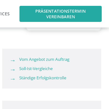
PRÄSENTATIONSTERMIN
ICES
VEREINBAREN
Vom Angebot zum Auftrag
Soll-Ist-Vergleiche
Ständige Erfolgskontrolle