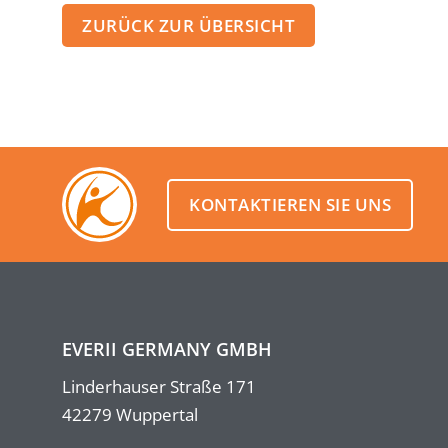
ZURÜCK ZUR ÜBERSICHT
KONTAKTIEREN SIE UNS
EVERII GERMANY GMBH
Linderhauser Straße 171
42279 Wuppertal