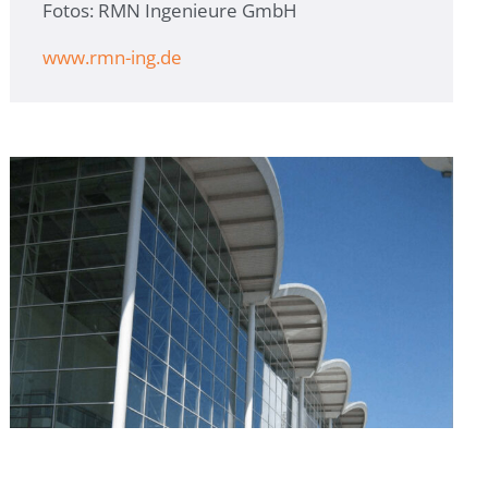
Fotos: RMN Ingenieure GmbH
www.rmn-ing.de