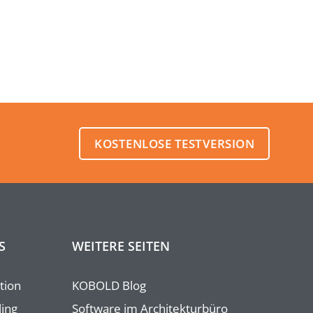
KOSTENLOSE TESTVERSION
S
WEITERE SEITEN
tion
KOBOLD Blog
ling
Software im Architekturbüro