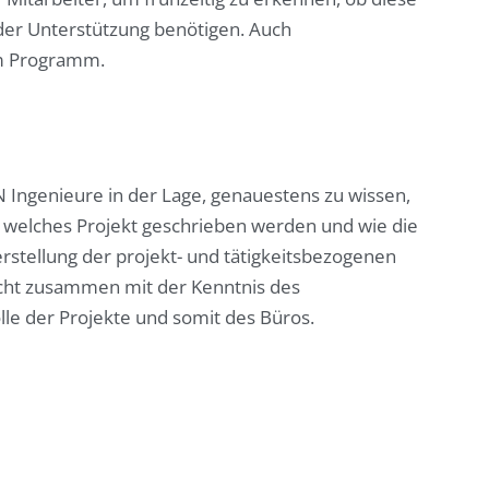
oder Unterstützung benötigen. Auch
em Programm.
 Ingenieure in der Lage, genauestens zu wissen,
f welches Projekt geschrieben werden und wie die
rstellung der projekt- und tätigkeitsbezogenen
cht zusammen mit der Kenntnis des
le der Projekte und somit des Büros.