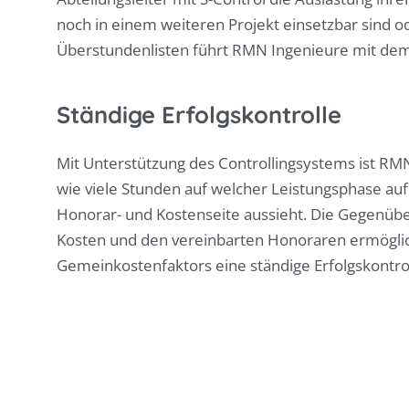
noch in einem weiteren Projekt einsetzbar sind 
Überstundenlisten führt RMN Ingenieure mit d
Ständige Erfolgskontrolle
Mit Unterstützung des Controllingsystems ist RMN
wie viele Stunden auf welcher Leistungsphase au
Honorar- und Kostenseite aussieht. Die Gegenübe
Kosten und den vereinbarten Honoraren ermögli
Gemeinkostenfaktors eine ständige Erfolgskontrol